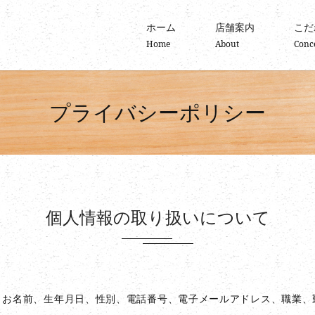
ホーム
店舗案内
こだ
Home
About
Conc
プライバシーポリシー
個人情報の取り扱いについて
、お名前、生年月日、性別、電話番号、電子メールアドレス、職業、