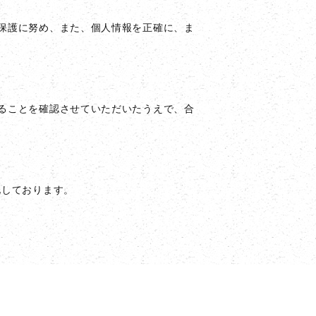
保護に努め、また、個人情報を正確に、ま
ることを確認させていただいたうえで、合
号化しております。