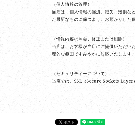
（個人情報の管理）
当店は、個人情報の漏洩、滅失、毀損な
た最新なものに保つよう、お預かりした
（情報内容の照会、修正または削除）
当店は、お客様が当店にご提供いただい
理的な範囲ですみやかに対応いたします
（セキュリティーについて）
当店では、SSL（Secure Socket