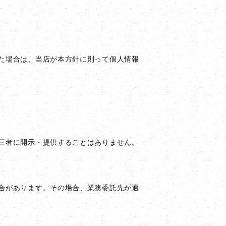
た場合は、当店が本方針に則って個人情報
三者に開示・提供することはありません。
合があります。その場合、業務委託先が適