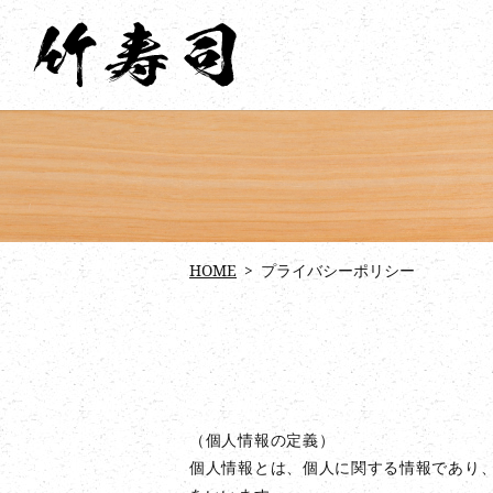
HOME
プライバシーポリシー
（個人情報の定義）
個人情報とは、個人に関する情報であり