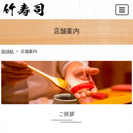
MENU
店舗案内
HOME
店舗案内
ご挨拶