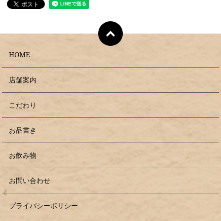
HOME
店舗案内
こだわり
お品書き
お飲み物
お問い合わせ
プライバシーポリシー