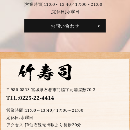
[営業時間]11:00～13:40／17:00～21:00
[定休日]水曜日
お問い合わせ
〒986-0853 宮城県石巻市門脇字元浦屋敷70-2
TEL:0225-22-4414
営業時間:11:00～13:40／17:00～21:00
定休日:水曜日
アクセス:JR仙石線蛇田駅より徒歩20分