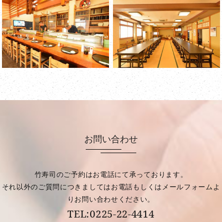
お問い合わせ
竹寿司のご予約はお電話にて承っております。
それ以外のご質問につきましてはお電話もしくはメールフォームよ
りお問い合わせください。
TEL:0225-22-4414